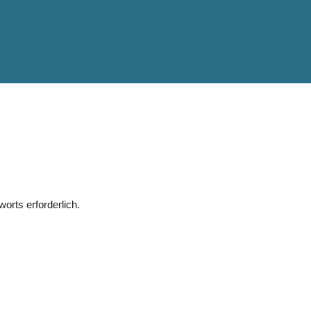
orts erforderlich.