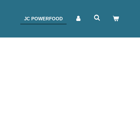
JC POWERFOOD