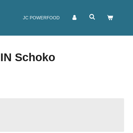
JC POWERFOOD
IN Schoko