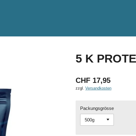
5 K PROTE
CHF 17,95
zzgl.
Versandkosten
Packungsgrösse