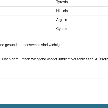
Tyrosin
Histidin
Arginin
Cystein
ne gesunde Lebensweise sind wichtig.
n. Nach dem Öffnen zwingend wieder luftdicht verschliessen. Ausser