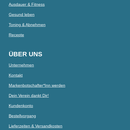
Ausdauer & Fitness
Gesund leben
Toning & Abnehmen
Recepte
ÜBER UNS
Unternehmen
Kontakt
Markenbotschafter*Inn werden
Dein Verein dankt Dir!
Kundenkonto
Bestellvorgang
Lieferzeiten & Versandkosten