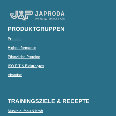
PRODUKTGRUPPEN
Proteine
Highperformance
Pflanzliche Proteine
ISO FIT & Elektrolytes
Vitamine
TRAININGSZIELE & RECEPTE
Muskelaufbau & Kraft