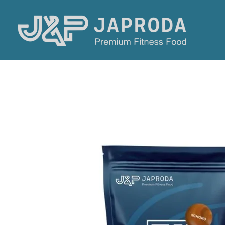
Zum
Hauptinhalt
springen