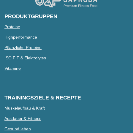
PRODUKTGRUPPEN
Proteine
Highperformance
Pflanzliche Proteine
ISO FIT & Elektrolytes
Vitamine
TRAININGSZIELE & RECEPTE
Muskelaufbau & Kraft
Ausdauer & Fitness
Gesund leben