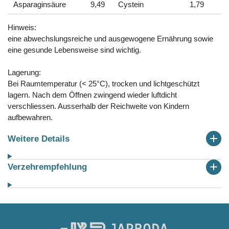
Asparaginsäure
9,49
Cystein
1,79
Hinweis:
eine abwechslungsreiche und ausgewogene Ernährung sowie
eine gesunde Lebensweise sind wichtig.
Lagerung:
Bei Raumtemperatur (< 25°C), trocken und lichtgeschützt
lagern. Nach dem Öffnen zwingend wieder luftdicht
verschliessen. Ausserhalb der Reichweite von Kindern
aufbewahren.
Weitere Details
Verzehrempfehlung