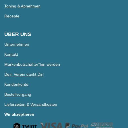
Toning & Abnehmen
Recepte
ÜBER UNS
Unternehmen
Kontakt
Markenbotschafter*Inn werden
Dein Verein dankt Dir!
Kundenkonto
Bestellvorgang
Lieferzeiten & Versandkosten
Wir akzeptieren