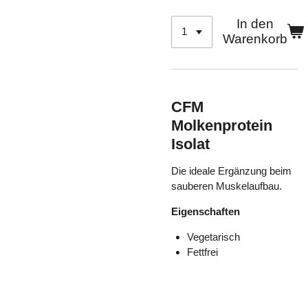
In den
Warenkorb
CFM
Molkenprotein
Isolat
Die ideale Ergänzung beim
sauberen Muskelaufbau.
Eigenschaften
Vegetarisch
Fettfrei